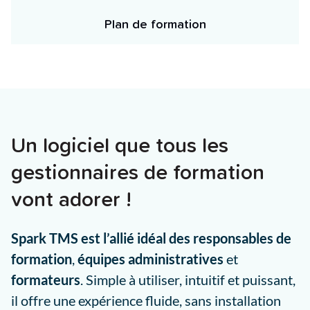
Plan de formation
Un logiciel que tous les
gestionnaires de formation
vont adorer !
Spark TMS est l’allié idéal des responsables de
formation
,
équipes administratives
et
formateurs
. Simple à utiliser, intuitif et puissant,
il offre une expérience fluide, sans installation