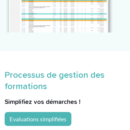
Processus de gestion des
formations
Simplifiez vos démarches !
Evaluations simplifiées