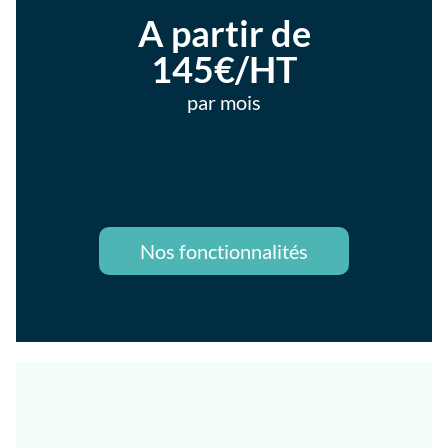
A partir de
145€/HT
par mois
Nos fonctionnalités