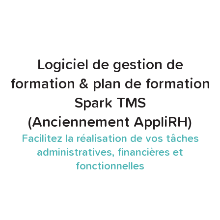
Logiciel de gestion de
formation & plan de formation
Spark TMS
(Anciennement AppliRH)
Facilitez la réalisation de vos tâches
administratives, financières et
fonctionnelles