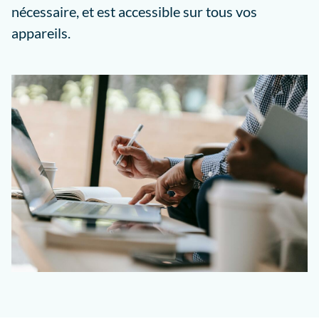
nécessaire, et est accessible sur tous vos
appareils.