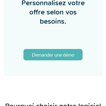
Personnalisez votre
offre selon vos
besoins.
Demander une démo