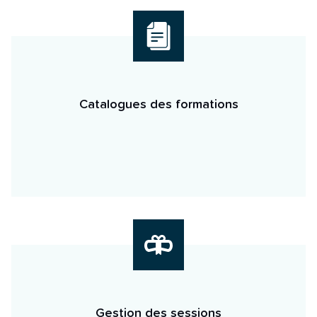
Catalogues des formations
Gestion des sessions