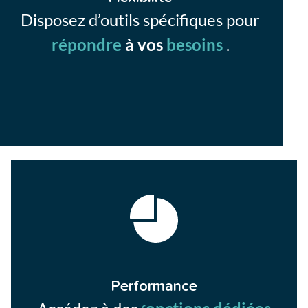
Disposez d’outils spécifiques pour
répondre
à vos
besoins
.
Performance