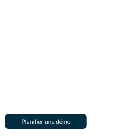
Planifier une démo