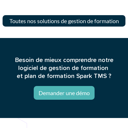
Toutes nos solutions de gestion de formation
Besoin de mieux comprendre notre
logiciel de gestion de formation
et plan de formation Spark TMS ?
Demander une démo