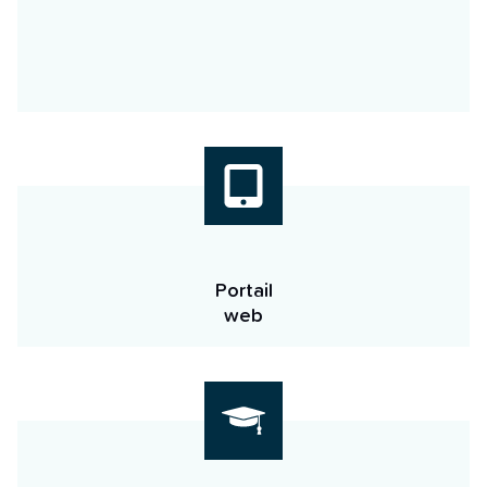
Portail
web