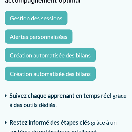
accompagnement optimal
Gestion des sessions
Alertes personnalisées
Création automatisée des bilans
Création automatisée des bilans
Suivez chaque apprenant en temps réel
grâce
à des outils dédiés.
Restez informé des étapes clés
grâce à un
système de notifications intelligent.