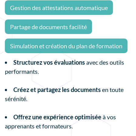
Gestion des attestations automatique
Partage de documents facilité
Simulation et création du plan de formation
Structurez vos évaluations
avec des outils
performants.
Créez et partagez les documents
en toute
sérénité.
Offrez une expérience optimisée
à vos
apprenants et formateurs.