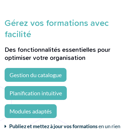
Gérez vos formations avec
facilité
Des fonctionnalités essentielles pour
optimiser votre organisation
Gestion du catalogue
Planification intuitive
Modules adaptés
P
ubliez et mettez à jour vos formations
en un rien