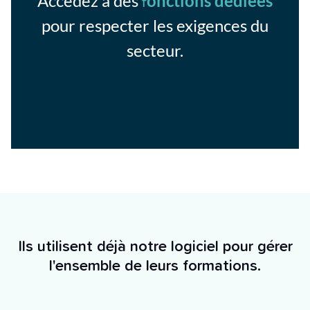
Accédez à des
onctions dédiées
f
pour respecter les exigences du
secteur.
Ils utilisent déjà notre logiciel pour gérer
l'ensemble de leurs formations.