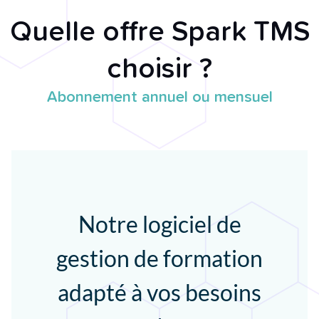
Quelle offre Spark TMS
choisir ?
Abonnement annuel ou mensuel
Notre logiciel de
gestion de formation
adapté à vos besoins