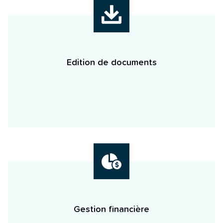
Edition de documents
Gestion financière