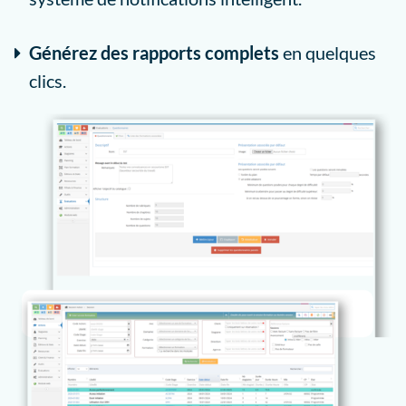
Générez des rapports complets
en quelques
clics.