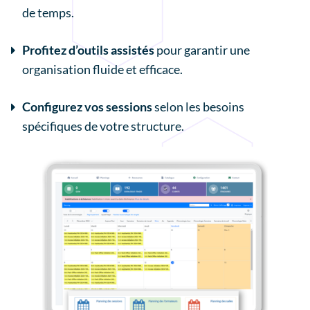
de temps.
Profitez d’outils assistés
pour garantir une
organisation fluide et efficace.
Configurez vos sessions
selon les besoins
spécifiques de votre structure.